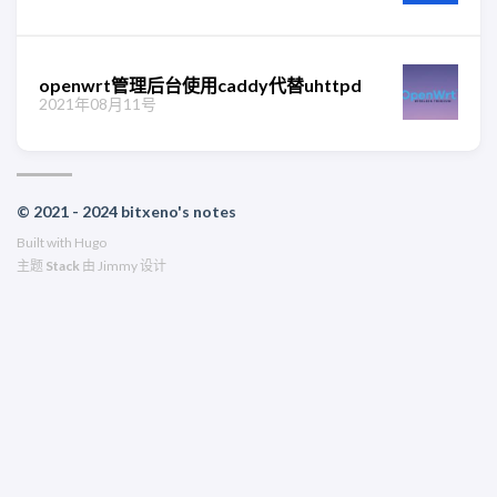
openwrt管理后台使用caddy代替uhttpd
2021年08月11号
© 2021 - 2024 bitxeno's notes
Built with
Hugo
主题
Stack
由
Jimmy
设计