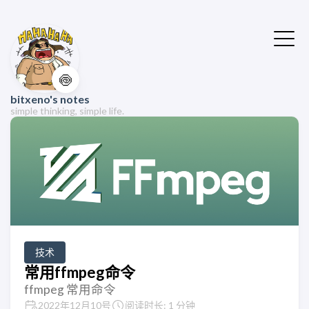
🍥
bitxeno's notes
simple thinking, simple life.
技术
常用ffmpeg命令
ffmpeg 常用命令
2022年12月10号
阅读时长: 1 分钟