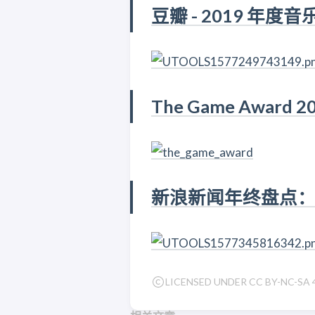
豆瓣 - 2019 年度音
The Game Award 2
新浪新闻年终盘点：#
LICENSED UNDER CC BY-NC-SA 4