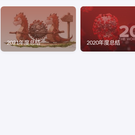
2021年度总结
2020年度总结