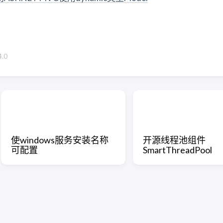
.0
使windows服务安装名称
开源线程池组件
可配置
SmartThreadPool