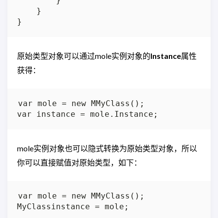
        }

    }

原始类型对象可以通过mole实例对象的
Instance
属性
获得：
var mole = new MMyClass();

mole实例对象也可以隐式转换为原始类型对象，所以
你可以直接赋值对原始类型，如下：
var mole = new MMyClass();
