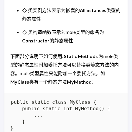
◇ 类实例方法表示为嵌套的
AllInstances
类型的
静态属性
◇ 类构造函数表示为mole类型的命名为
Constructor
的静态属性
下面部分说明下如何使用.
Static Methods
为mole类
型的静态属性附加委托方法可以替换类静态方法的内
容。mole类型属性只能附加一个委托方法。如
MyClass
类有一个静态方法
MyMethod
：
public static class MyClass {

    public static int MyMethod() {

        ...

    }
