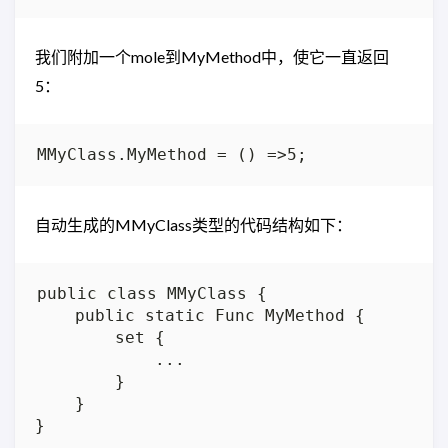
我们附加一个mole到MyMethod中，使它一直返回
5：
自动生成的MMyClass类型的代码结构如下：
public class MMyClass {

    public static Func MyMethod {

        set {

            ...

        }

    }
