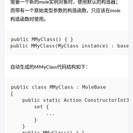
需要一个新的mole实例对象时，使用默认的构造器；
而带有一个原始类型参数的构造函数，只应该在mole
构造函数时使用。
public MMyClass() { }

自动生成的MMyClass代码结构如下：
public class MMyClass : MoleBase

{

    public static Action ConstructorInt32 
        set {

            ...

        }

    }

    public MMyClass() { }
