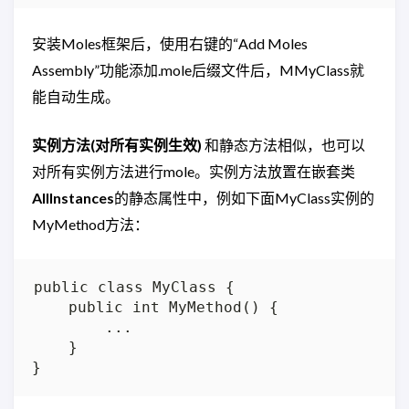
安装Moles框架后，使用右键的“Add Moles
Assembly”功能添加.mole后缀文件后，MMyClass就
能自动生成。
实例方法(对所有实例生效)
和静态方法相似，也可以
对所有实例方法进行mole。实例方法放置在嵌套类
AllInstances
的静态属性中，例如下面MyClass实例的
MyMethod方法：
public class MyClass {

    public int MyMethod() {

        ...

    }
