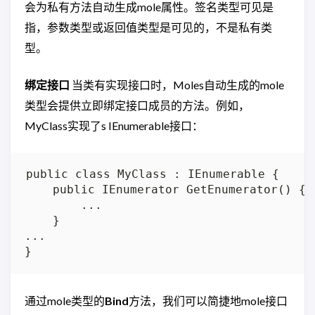
会为私有方法自动生成mole属性。签名类型可见是
指，参数类型或返回值类型是可见的，不是私有类
型。
绑定接口
当类有实现接口时，Moles自动生成的mole
类型会提供立即绑定接口成员的方法。例如，
MyClass实现了s IEnumerable接口：
public class MyClass : IEnumerable {

    public IEnumerator GetEnumerator() {

        ...

    }

...

通过mole类型的
Bind
方法，我们可以简捷地mole接口