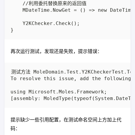
    //利用委托替换原来的返回值

    MDateTime.NowGet = () => new DateTime(
    Y2KChecker.Check();

再次运行测试，发现还是失败，提示错误：
测试方法 MoleDomain.Test.Y2KCheckerTest.Tes
To resolve this issue, add the following 
using Microsoft.Moles.Framework;

提示缺少一些引用配置，在测试命名空间上方加上代
码：