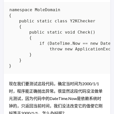
namespace MoleDomain

{

    public static class Y2KChecker

    {

        public static void Check()

        {

            if (DateTime.Now == new DateTi
                throw new ApplicationExcep
        }

    }

现在我们要测试这段代码，确定当时间为2000/1/1
时，程序能正确抛出异常。很显然这段代码没法做单
元测试，因为代码中的DateTime.Now是依赖系统时
钟的，只返回当前时间，我们没法改变它的值使它刚
好等于2000/1/1。怎么办好呢？