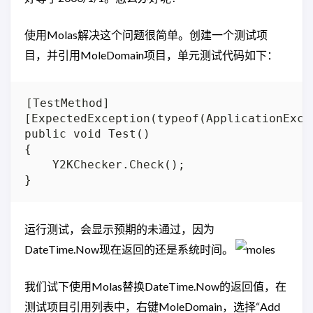
使用Molas解决这个问题很简单。创建一个测试项
目，并引用MoleDomain项目，单元测试代码如下：
[TestMethod]

[ExpectedException(typeof(ApplicationExcep
public void Test()

{

    Y2KChecker.Check();

运行测试，会显示预期的未通过，因为
DateTime.Now现在返回的还是系统时间。
我们试下使用Molas替换DateTime.Now的返回值，在
测试项目引用列表中，右键MoleDomain，选择“Add