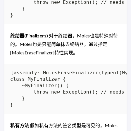
        throw new Exception(); // needs mo
    }

终结器(Finalizers)
对于终结器，Moles也是特殊对待
的。Moles也是只能简单抹去终结器，通过指定
[MolesEraseFinalizer]特性实现。
[assembly: MolesEraseFinalizer(typeof(MyF
class MyFinalizer {

    ~MyFinalizer() {

        throw new Exception(); // needs mo
    }

私有方法
假如私有方法的签名类型是可见的，Moles