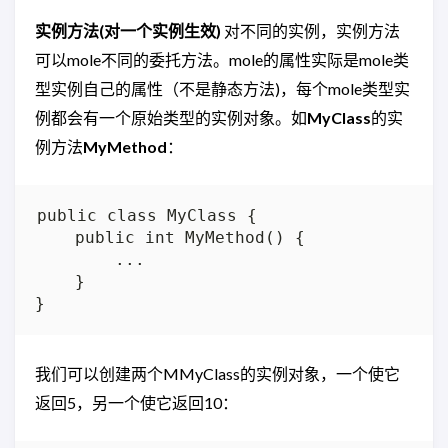
实例方法(对一个实例生效)
对不同的实例，实例方法
可以mole不同的委托方法。mole的属性实际是mole类
型实例自己的属性（不是静态方法)，每个mole类型实
例都会有一个原始类型的实例对象。如
MyClass
的实
例方法
MyMethod
：
public class MyClass {

    public int MyMethod() {

        ...

    }

我们可以创建两个MMyClass的实例对象，一个使它
返回5，另一个使它返回10：