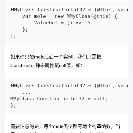
MMyClass.ConstructorInt32 = (@this, value
    var mole = new MMyClass(@this) {

        ValueGet = () => -5

    };

如果你只想mole后面一个实例，我们只需把
Constructor静态属性赋null值，如：
MMyClass.ConstructorInt32 = (@this, value
    ...

MMyClass.ConstructorInt32 = null;

需要注意的是，每个mole类型都有两个构造函数，当