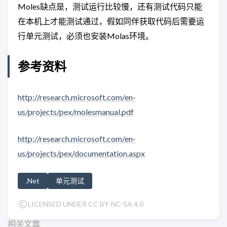
Moles缺点是，测试运行比较慢，还有测试代码只能
在本机上才能测试通过，假如同伴获取代码后需要运
行单元测试，必须也安装Molas环境。
参考资料
http://research.microsoft.com/en-
us/projects/pex/molesmanual.pdf
http://research.microsoft.com/en-
us/projects/pex/documentation.aspx
.Net
单元测试
LICENSED UNDER CC BY-NC-SA 4.0
相关文章