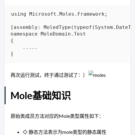
using Microsoft.Moles.Framework;

[assembly: MoledType(typeof(System.DateTim
namespace MoleDomain.Test

{

    .....

再次运行测试，终于通过测试了：）
Mole基础知识
原始类成员方法对应的Mole类型属性如下：
◇ 静态方法表示为mole类型的静态属性