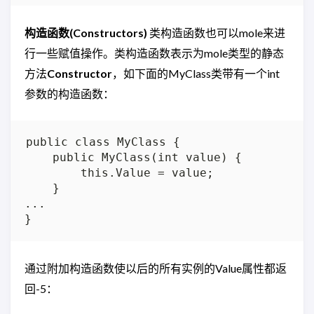
构造函数(Constructors)
类构造函数也可以mole来进
行一些赋值操作。类构造函数表示为mole类型的静态
方法
Constructor
，如下面的MyClass类带有一个int
参数的构造函数：
public class MyClass {

    public MyClass(int value) {

        this.Value = value;

    }

...

通过附加构造函数使以后的所有实例的Value属性都返
回-5：